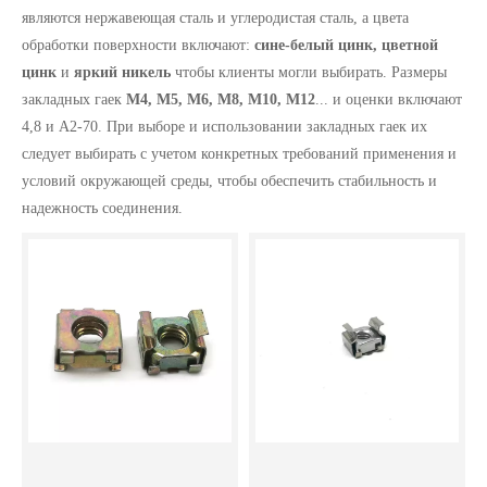
являются нержавеющая сталь и углеродистая сталь, а цвета
обработки поверхности включают:
сине-белый цинк, цветной
цинк
и
яркий никель
чтобы клиенты могли выбирать. Размеры
закладных гаек
М4, М5, М6, М8, М10, М12
... и оценки включают
4,8 и А2-70. При выборе и использовании закладных гаек их
следует выбирать с учетом конкретных требований применения и
условий окружающей среды, чтобы обеспечить стабильность и
надежность соединения.