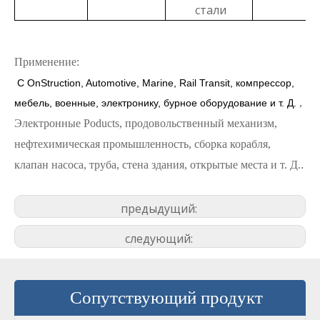
стали
Применение:
C
OnStruction, Automotive, Marine, Rail Transit, компрессор,
,
мебель, военные, электронику, бурное оборудование и т. Д.
Электронные
Poducts, продовольственный механизм,
нефтехимическая промышленность, сборка корабля,
клапан насоса, труба, стена здания, открытые места и т. Д.
.
предыдущий:
следующий:
Сопутствующий продукт