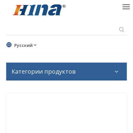
Pусский
Категории продуктов