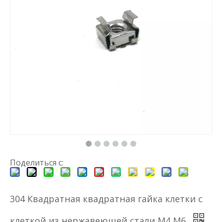
Поделиться с:
304 Квадратная квадратная гайка клетки с
клеткой из нержавеющей стали M4 M6