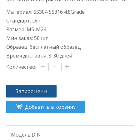
Материал: SS304 SS316 4.8Grade
Стандарт: Din
Размер: M5-M24
Мин заказ: 50 шт
Образец: бесплатный образец
Время доставки: 3-30 дней
Количество:
Запрос цены
Добавить в корзину
Модель:
DIN