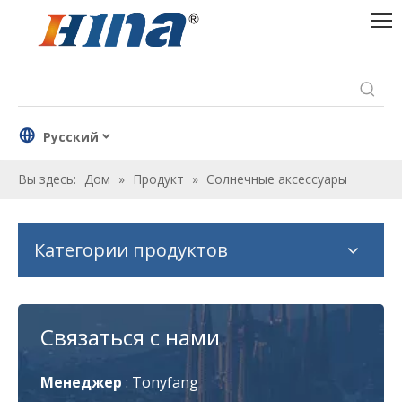
Pусский
Вы здесь:
Дом
»
Продукт
»
Солнечные аксессуары
Категории продуктов
Связаться с нами
Менеджер
:
Tonyfang