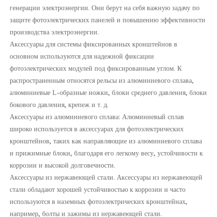
генерации электроэнергии. Они берут на себя важную задачу по
защите фотоэлектрических панелей и повышению эффективности
производства электроэнергии.
Аксессуары для системы фиксированных кронштейнов в
основном используются для надежной фиксации
фотоэлектрических модулей под фиксированным углом. К
распространенным относятся рельсы из алюминиевого сплава,
алюминиевые L-образные ножки, блоки среднего давления, блоки
бокового давления, крепеж и т. д.
Аксессуары из алюминиевого сплава: Алюминиевый сплав
широко используется в аксессуарах для фотоэлектрических
кронштейнов, таких как направляющие из алюминиевого сплава
и прижимные блоки, благодаря его легкому весу, устойчивости к
коррозии и высокой долговечности.
Аксессуары из нержавеющей стали. Аксессуары из нержавеющей
стали обладают хорошей устойчивостью к коррозии и часто
используются в наземных фотоэлектрических кронштейнах,
например, болты и зажимы из нержавеющей стали.