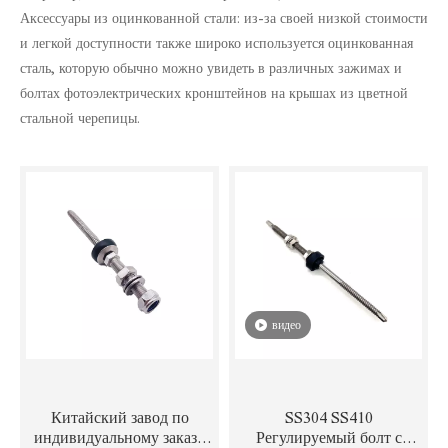
Аксессуары из оцинкованной стали: из-за своей низкой стоимости
и легкой доступности также широко используется оцинкованная
сталь, которую обычно можно увидеть в различных зажимах и
болтах фотоэлектрических кронштейнов на крышах из цветной
стальной черепицы.
видео
Китайский завод по
SS304 SS410
индивидуальному заказу
Регулируемый болт с