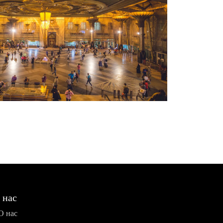
 нас
О нас